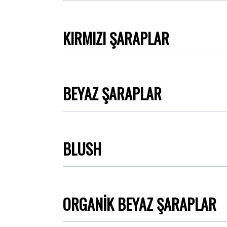
KIRMIZI ŞARAPLAR
BEYAZ ŞARAPLAR
BLUSH
ORGANİK BEYAZ ŞARAPLAR