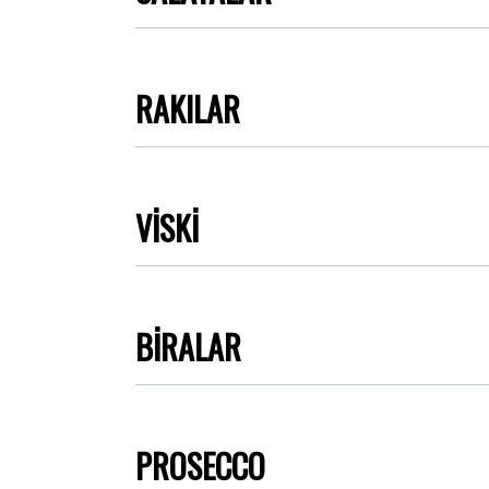
RAKILAR
VİSKİ
BİRALAR
PROSECCO