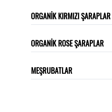
ORGANİK KIRMIZI ŞARAPLAR
ORGANİK ROSE ŞARAPLAR
MEŞRUBATLAR