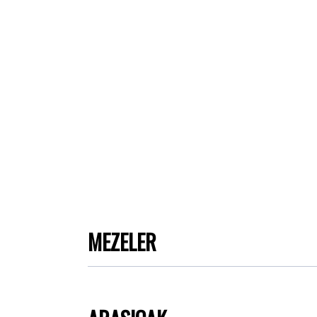
MEZELER