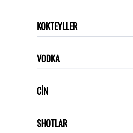
KOKTEYLLER
VODKA
CİN
SHOTLAR